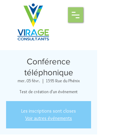
Conférence
téléphonique
mer. 05 févr.
  |  
1595 Rue du Phénix
Test de création d'un événement
Les inscriptions sont closes
Voir autres événements