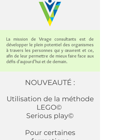
La mission de Virage consultants est de
développer le plein potentiel des organismes
à travers les personnes qui y œuvrent et ce,
afin de leur permettre de mieux faire face aux
défis d'aujourd’hui et de demain.
NOUVEAUTÉ :
Utilisation de la méthode
LEGO©
Serious play©
Pour certaines