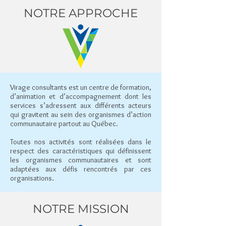
NOTRE APPROCHE
Virage consultants est un centre de formation,
d’animation et d’accompagnement dont les
services s’adressent aux différents acteurs
qui gravitent au sein des organismes d’action
communautaire partout au Québec.
Toutes nos activités sont réalisées dans le
respect des caractéristiques qui définissent
les organismes communautaires et sont
adaptées aux défis rencontrés par ces
organisations.
NOTRE MISSION