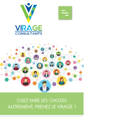
OSEZ FAIRE LES CHOSES
GE !
AUTREMENT, PRENEZ LE VIRA